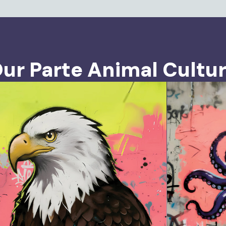
ur Parte Animal Cultu