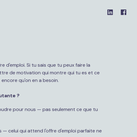
 d'emploi. Si tu sais que tu peux faire la 
ttre de motivation qui montre qui tu es et ce 
utante ?
oudre pour nous — pas seulement ce que tu 
 — celui qui attend l'offre d'emploi parfaite ne 