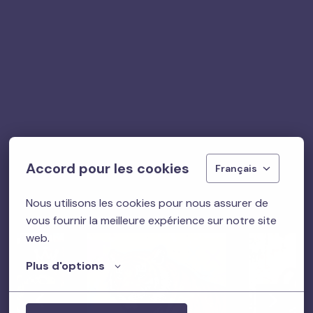
Accord pour les cookies
Français
Nous utilisons les cookies pour nous assurer de 
vous fournir la meilleure expérience sur notre site 
web.
Plus d'options