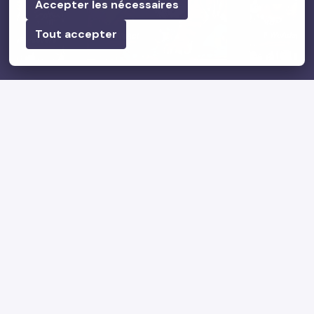
Accepter les nécessaires
Tout accepter