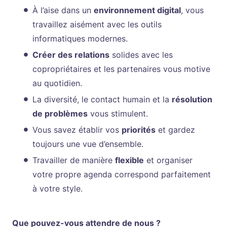
À l’aise dans un
environnement digital
, vous
travaillez aisément avec les outils
informatiques modernes.
Créer des relations
solides avec les
copropriétaires et les partenaires vous motive
au quotidien.
La diversité, le contact humain et la
résolution
de problèmes
vous stimulent.
Vous savez établir vos
priorités
et gardez
toujours une vue d’ensemble.
Travailler de manière
flexible
et organiser
votre propre agenda correspond parfaitement
à votre style.
Que pouvez-vous attendre de nous ?