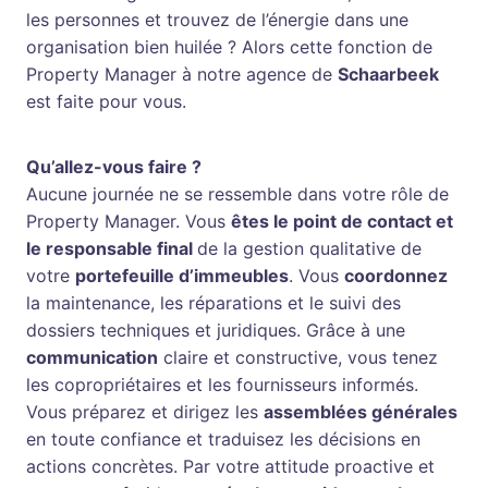
les personnes et trouvez de l’énergie dans une
organisation bien huilée ? Alors cette fonction de
Property Manager à notre agence de
Schaarbeek
est faite pour vous.
Qu’allez-vous faire ?
Aucune journée ne se ressemble dans votre rôle de
Property Manager. Vous
êtes le point de contact et
le responsable final
de la gestion qualitative de
votre
portefeuille d’immeubles
. Vous
coordonnez
la maintenance, les réparations et le suivi des
dossiers techniques et juridiques. Grâce à une
communication
claire et constructive, vous tenez
les copropriétaires et les fournisseurs informés.
Vous préparez et dirigez les
assemblées générales
en toute confiance et traduisez les décisions en
actions concrètes. Par votre attitude proactive et