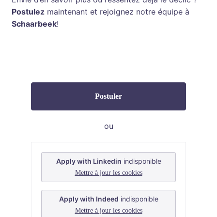
Postulez
maintenant et rejoignez notre équipe à
Schaarbeek
!
Postuler
ou
Apply with Linkedin
indisponible
Mettre à jour les cookies
Apply with Indeed
indisponible
Mettre à jour les cookies