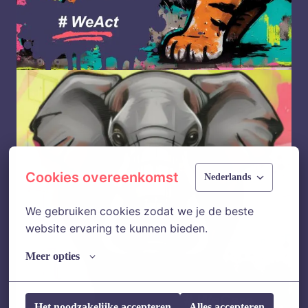
Cookies overeenkomst
Nederlands
We gebruiken cookies zodat we je de beste 
website ervaring te kunnen bieden.
Meer opties
Het noodzakelijke accepteren
Alles accepteren