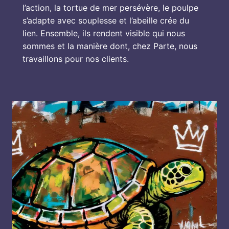
l’action, la tortue de mer persévère, le poulpe 
s’adapte avec souplesse et l’abeille crée du 
lien. Ensemble, ils rendent visible qui nous 
sommes et la manière dont, chez Parte, nous 
travaillons pour nos clients.
