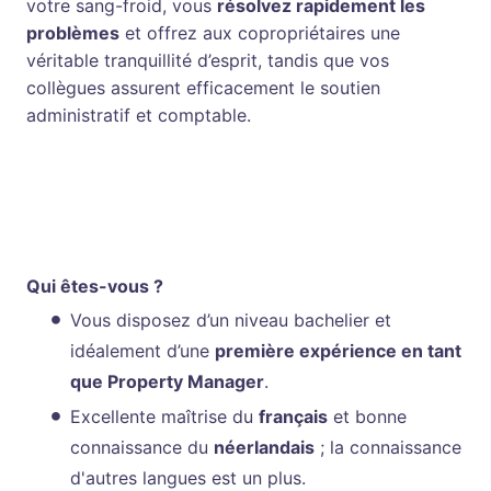
votre sang-froid, vous
résolvez rapidement les
problèmes
et offrez aux copropriétaires une
véritable tranquillité d’esprit, tandis que vos
collègues assurent efficacement le soutien
administratif et comptable.
Pré-requis du poste
Qui êtes-vous ?
Vous disposez d’un niveau bachelier et
idéalement d’une
première expérience en tant
que Property Manager
.
Excellente maîtrise du
français
et bonne
connaissance du
néerlandais
; la connaissance
d'autres langues est un plus.