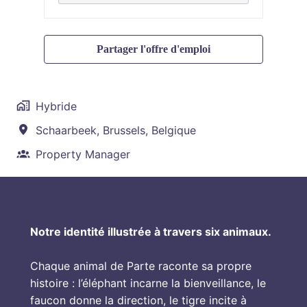
Partager l'offre d'emploi
Hybride
Schaarbeek
,
Brussels
,
Belgique
Property Manager
Notre identité illustrée à travers six animaux.
Chaque animal de Parte raconte sa propre 
histoire : l’éléphant incarne la bienveillance, le 
faucon donne la direction, le tigre incite à 